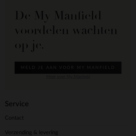
De My Manfield
voordelen wachten
op je.
MELD JE AAN VOOR MY MANFIELD
Meer over My Manfield
Service
Contact
Verzending & levering