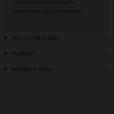
verzorging en bescherming de
suède/nubuck spray in transparant.
Alles over dit product
Maattabel
Bezorgen & retour