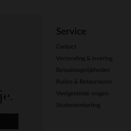
Service
Contact
Verzending & levering
Betaalmogelijkheden
Ruilen & Retourneren
je.
Veelgestelde vragen
Studentenkorting