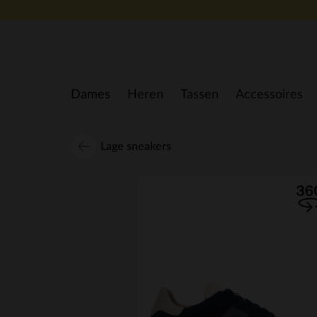
Doorgaan naar artikel
Dames
Heren
Tassen
Accessoires
Lage sneakers