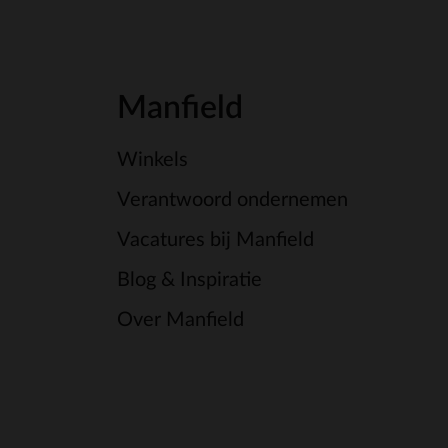
Manfield
Winkels
Verantwoord ondernemen
Vacatures bij Manfield
Blog & Inspiratie
Over Manfield