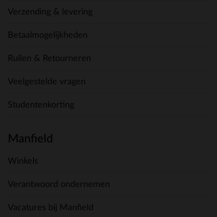
Verzending & levering
Betaalmogelijkheden
Ruilen & Retourneren
Veelgestelde vragen
Studentenkorting
Manfield
Winkels
Verantwoord ondernemen
Vacatures bij Manfield