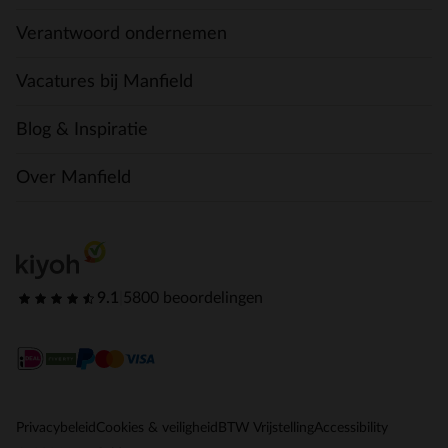
Verantwoord ondernemen
Vacatures bij Manfield
Blog & Inspiratie
Over Manfield
9.1
|
5800 beoordelingen
Privacybeleid
Cookies & veiligheid
BTW Vrijstelling
Accessibility