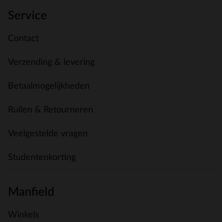
Service
Contact
Verzending & levering
Betaalmogelijkheden
Ruilen & Retourneren
Veelgestelde vragen
Studentenkorting
Manfield
Winkels