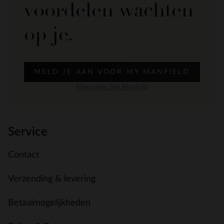
voordelen wachten
op je.
MELD JE AAN VOOR MY MANFIELD
Meer over My Manfield
Service
Contact
Verzending & levering
Betaalmogelijkheden