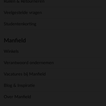
Ruilen & Retourneren
Veelgestelde vragen
Studentenkorting
Manfield
Winkels
Verantwoord ondernemen
Vacatures bij Manfield
Blog & Inspiratie
Over Manfield