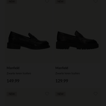
NEW
NEW
Manfield
Manfield
Zwarte leren loafers
Zwarte leren loafers
149.99
129.99
NEW
NEW