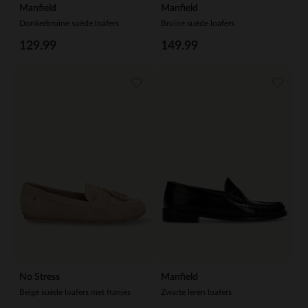
Manfield
Manfield
Donkerbruine suède loafers
Bruine suède loafers
129.99
149.99
No Stress
Manfield
Beige suède loafers met franjes
Zwarte leren loafers