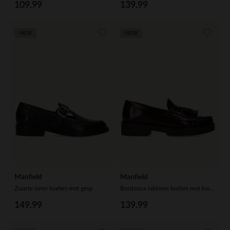
109.99
139.99
NEW
NEW
Manfield
Manfield
Zwarte leren loafers met gesp
Bordeaux lakleren loafers met kwastjes
149.99
139.99