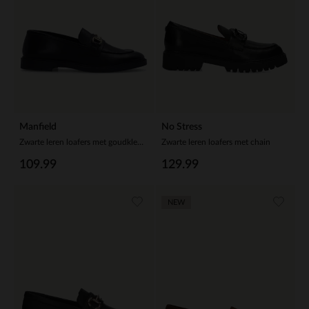
Manfield
No Stress
Zwarte leren loafers met goudkleurig detail
Zwarte leren loafers met chain
109.99
129.99
NEW