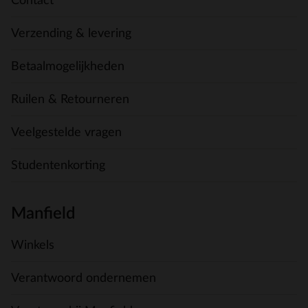
Contact
Verzending & levering
Betaalmogelijkheden
Ruilen & Retourneren
Veelgestelde vragen
Studentenkorting
Manfield
Winkels
Verantwoord ondernemen