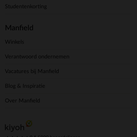
Studentenkorting
Manfield
Winkels
Verantwoord ondernemen
Vacatures bij Manfield
Blog & Inspiratie
Over Manfield