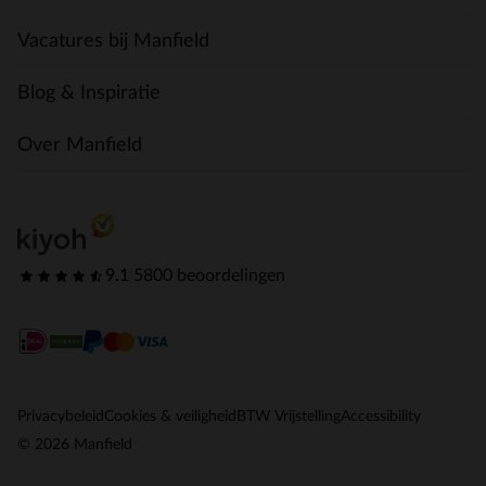
Vacatures bij Manfield
Blog & Inspiratie
Over Manfield
9.1
|
5800 beoordelingen
Privacybeleid
Cookies & veiligheid
BTW Vrijstelling
Accessibility
© 2026 Manfield