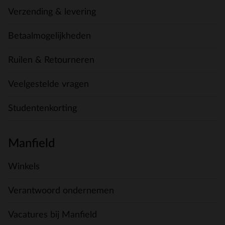
Verzending & levering
Betaalmogelijkheden
Ruilen & Retourneren
Veelgestelde vragen
Studentenkorting
Manfield
Winkels
Verantwoord ondernemen
Vacatures bij Manfield