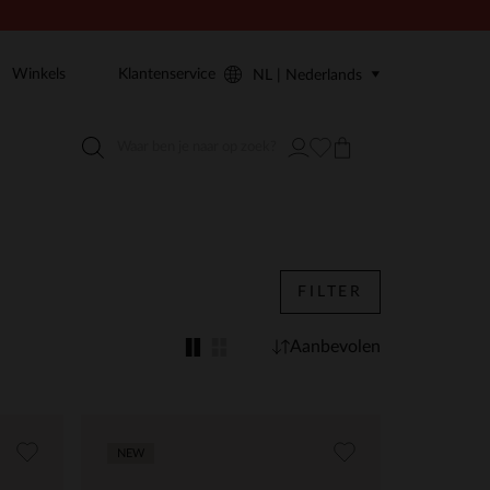
Winkels
Klantenservice
NL | Nederlands
FILTER
Aanbevolen
NEW