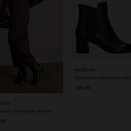
No Stress
Zwarte leren enkellaarsjes met
139.99
tress
e leren enkellaarsjes met hak
.99