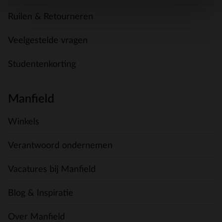
Ruilen & Retourneren
Veelgestelde vragen
Studentenkorting
Manfield
Winkels
Verantwoord ondernemen
Vacatures bij Manfield
Blog & Inspiratie
Over Manfield