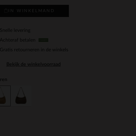
IN WINKELMAND
Snelle levering
Achteraf betalen
Gratis retourneren in de winkels
Bekijk de winkelvoorraad
ren