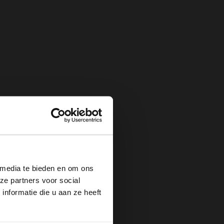
×
 media te bieden en om ons
ze partners voor social
nformatie die u aan ze heeft