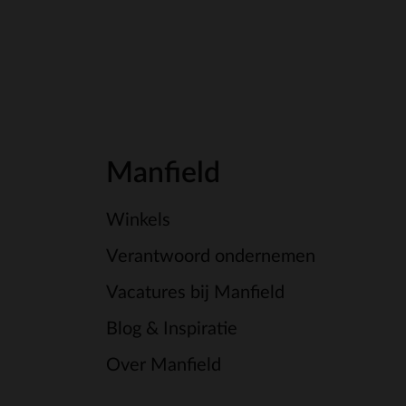
Manfield
Winkels
Verantwoord ondernemen
Vacatures bij Manfield
Blog & Inspiratie
Over Manfield