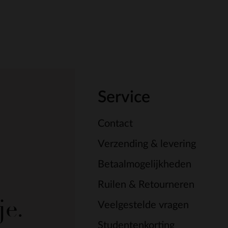
Service
Contact
Verzending & levering
Betaalmogelijkheden
Ruilen & Retourneren
je.
Veelgestelde vragen
Studentenkorting