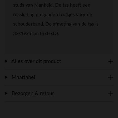
studs van Manfield. De tas heeft een
ritssluiting en gouden haakjes voor de
schouderband. De afmeting van de tas is
32x19x5 cm (BxHxD).
Alles over dit product
Maattabel
Bezorgen & retour