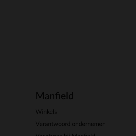
Manfield
Winkels
Verantwoord ondernemen