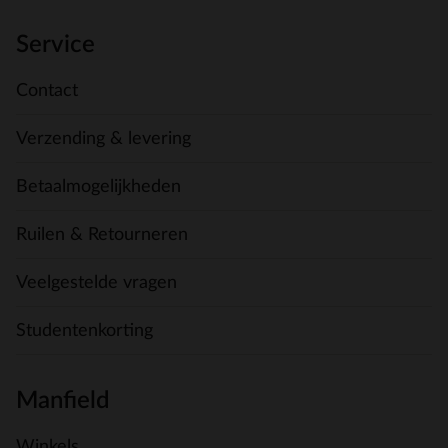
Service
Contact
Verzending & levering
Betaalmogelijkheden
Ruilen & Retourneren
Veelgestelde vragen
Studentenkorting
Manfield
Winkels