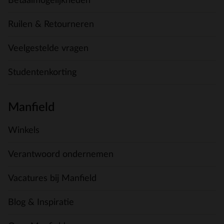
Betaalmogelijkheden
Ruilen & Retourneren
Veelgestelde vragen
Studentenkorting
Manfield
Winkels
Verantwoord ondernemen
Vacatures bij Manfield
Blog & Inspiratie