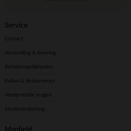
Service
Contact
Verzending & levering
Betaalmogelijkheden
Ruilen & Retourneren
Veelgestelde vragen
Studentenkorting
Manfield