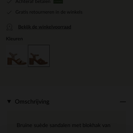
Achteraf betalen
Gratis retourneren in de winkels
Bekijk de winkelvoorraad
Kleuren
Omschrijving
Bruine suède sandalen met blokhak van