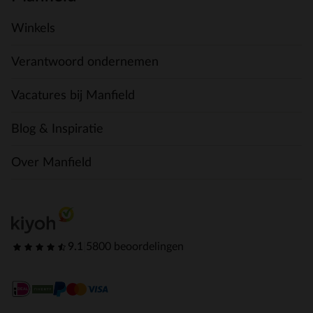
Winkels
Verantwoord ondernemen
Vacatures bij Manfield
Blog & Inspiratie
Over Manfield
9.1
|
5800 beoordelingen