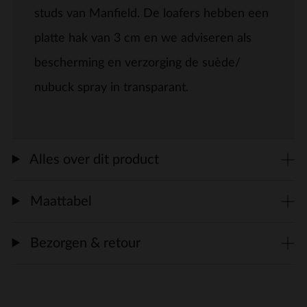
studs van Manfield. De loafers hebben een
platte hak van 3 cm en we adviseren als
bescherming en verzorging de suède/
nubuck spray in transparant.
Alles over dit product
Maattabel
Bezorgen & retour