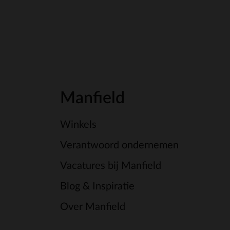
Manfield
Winkels
Verantwoord ondernemen
Vacatures bij Manfield
Blog & Inspiratie
Over Manfield