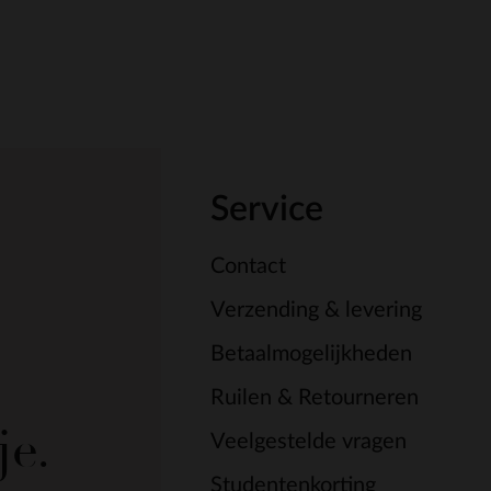
Service
Contact
Verzending & levering
Betaalmogelijkheden
Ruilen & Retourneren
je.
Veelgestelde vragen
Studentenkorting