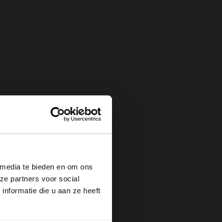
×
 media te bieden en om ons
ze partners voor social
nformatie die u aan ze heeft