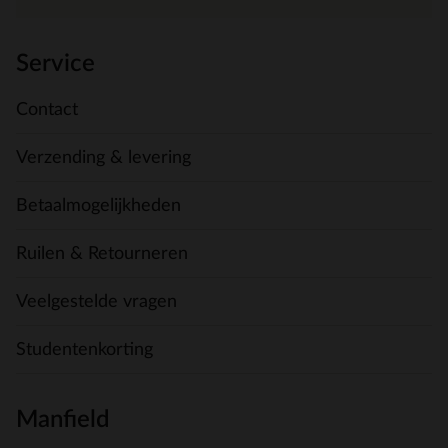
Service
Contact
Verzending & levering
Betaalmogelijkheden
Ruilen & Retourneren
Veelgestelde vragen
Studentenkorting
Manfield