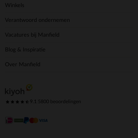
Winkels
Verantwoord ondernemen
Vacatures bij Manfield
Blog & Inspiratie
Over Manfield
9.1
|
5800 beoordelingen