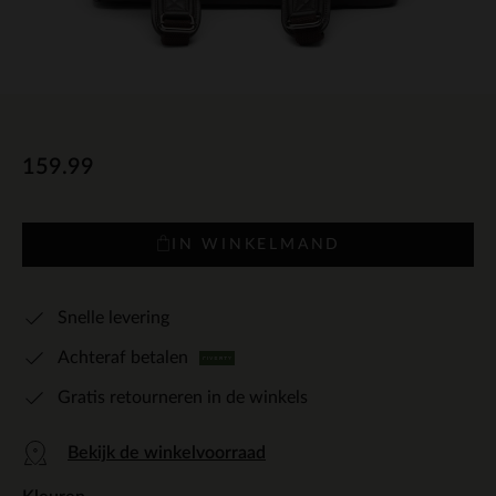
159.99
IN WINKELMAND
Snelle levering
Achteraf betalen
Gratis retourneren in de winkels
Bekijk de winkelvoorraad