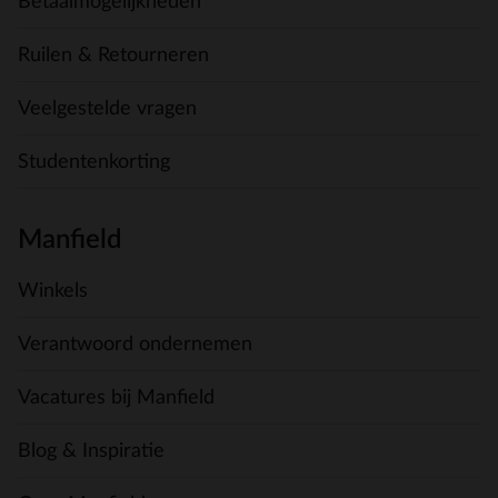
Betaalmogelijkheden
Ruilen & Retourneren
Veelgestelde vragen
Studentenkorting
Manfield
Winkels
Verantwoord ondernemen
Vacatures bij Manfield
Blog & Inspiratie