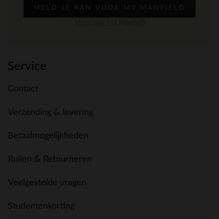
MELD JE AAN VOOR MY MANFIELD
Meer over My Manfield
Service
Contact
Verzending & levering
Betaalmogelijkheden
Ruilen & Retourneren
Veelgestelde vragen
Studentenkorting