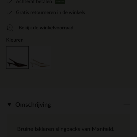
Achteraf betalen
Gratis retourneren in de winkels
Bekijk de winkelvoorraad
Kleuren
Omschrijving
Bruine lakleren slingbacks van Manfield.