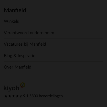
Manfield
Winkels
Verantwoord ondernemen
Vacatures bij Manfield
Blog & Inspiratie
Over Manfield
9.1
|
5800 beoordelingen