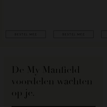
BESTEL MEE
BESTEL MEE
De My Manfield
voordelen wachten
op je.