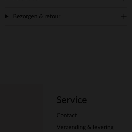
Bezorgen & retour
Service
Contact
Verzending & levering