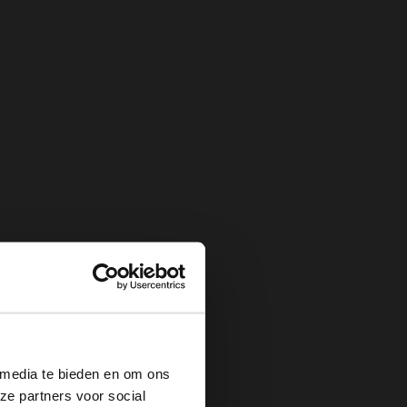
×
 media te bieden en om ons
ze partners voor social