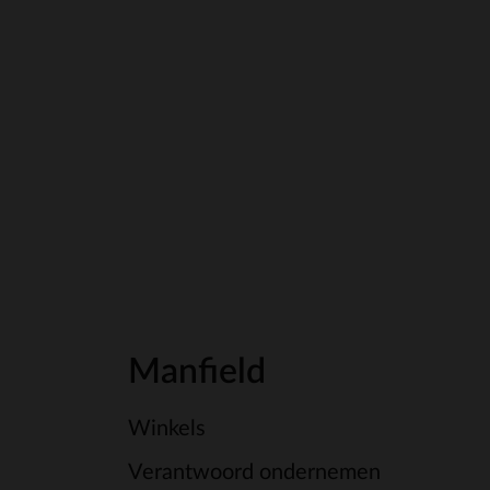
Manfield
Winkels
Verantwoord ondernemen