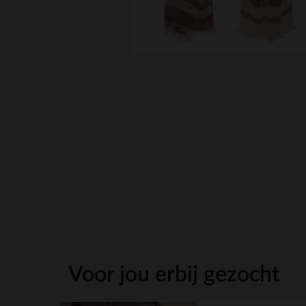
Voor jou erbij gezocht