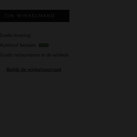
IN WINKELMAND
Snelle levering
Achteraf betalen
Gratis retourneren in de winkels
Bekijk de winkelvoorraad