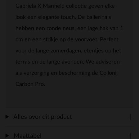
Gabriela X Manfield collectie geven elke
look een elegante touch. De ballerina's
hebben een ronde neus, een lage hak van 1
cm en een strikje op de voorvoet. Perfect
voor de lange zomerdagen, etentjes op het
terras en de lange avonden. We adviseren
als verzorging en bescherming de Collonil
Carbon Pro.
Alles over dit product
Maattabel