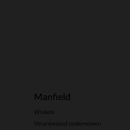
Manfield
Winkels
Verantwoord ondernemen