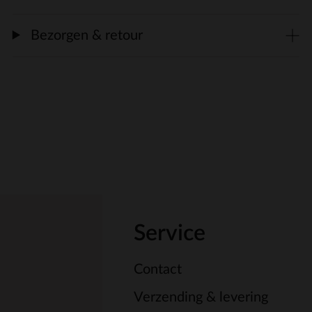
Bezorgen & retour
Service
Contact
Verzending & levering