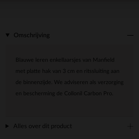
Omschrijving
Blauwe leren enkellaarsjes van Manfield
met platte hak van 3 cm en ritssluiting aan
de binnenzijde. We adviseren als verzorging
en bescherming de Collonil Carbon Pro.
Alles over dit product