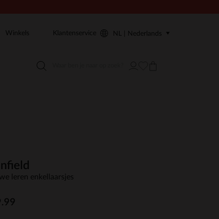
Winkels
Klantenservice
NL | Nederlands
nfield
we leren enkellaarsjes
.99