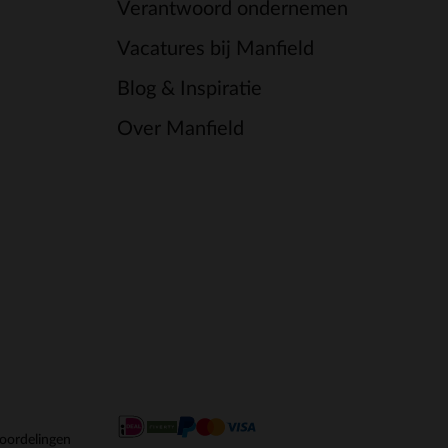
Verantwoord ondernemen
Vacatures bij Manfield
Blog & Inspiratie
Over Manfield
oordelingen