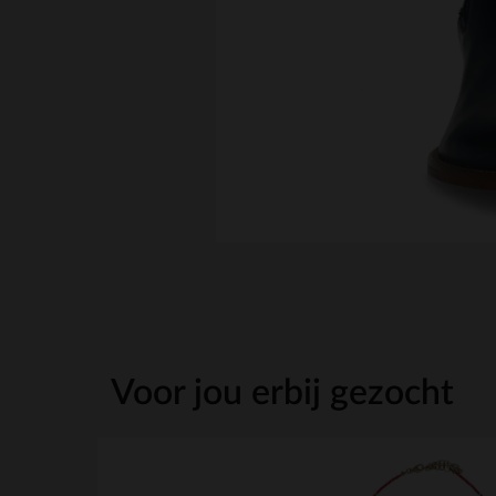
Voor jou erbij gezocht