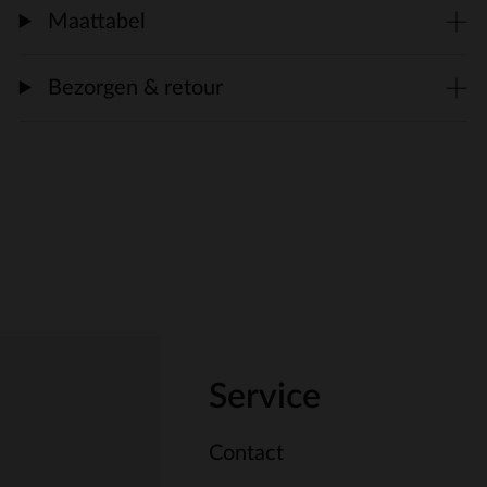
Maattabel
Bezorgen & retour
Service
Contact