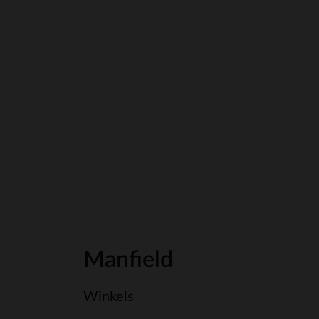
Manfield
Winkels