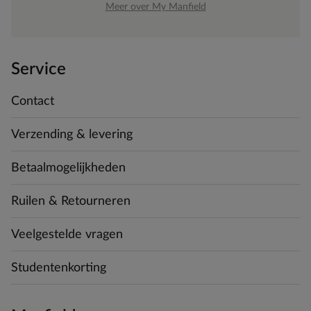
Meer over My Manfield
Service
Contact
Verzending & levering
Betaalmogelijkheden
Ruilen & Retourneren
Veelgestelde vragen
Studentenkorting