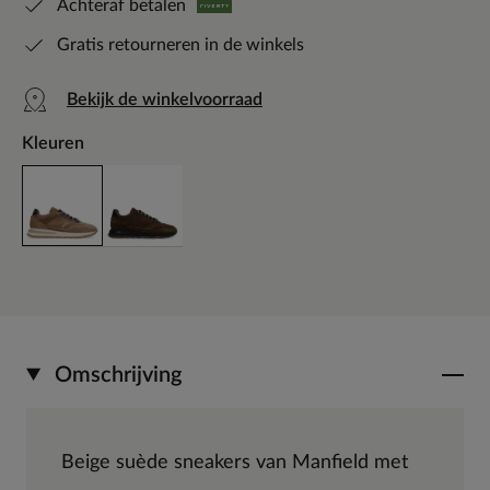
Achteraf betalen
Gratis retourneren in de winkels
Bekijk de winkelvoorraad
Kleuren
Omschrijving
Beige suède sneakers van Manfield met