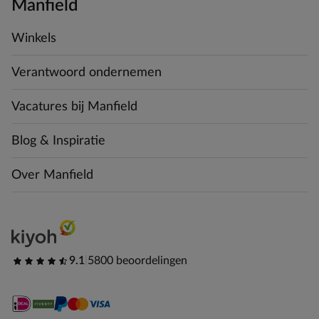
Manfield
Winkels
Verantwoord ondernemen
Vacatures bij Manfield
Blog & Inspiratie
Over Manfield
9.1
|
5800 beoordelingen