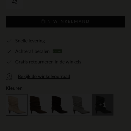
42
IN WINKELMAND
Snelle levering
Achteraf betalen
Gratis retourneren in de winkels
Bekijk de winkelvoorraad
Kleuren
+1