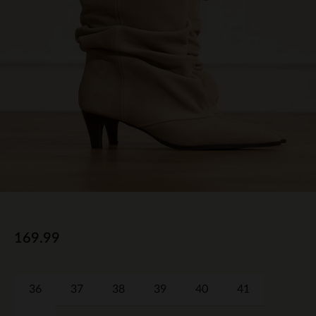
169.99
36
37
38
39
40
41