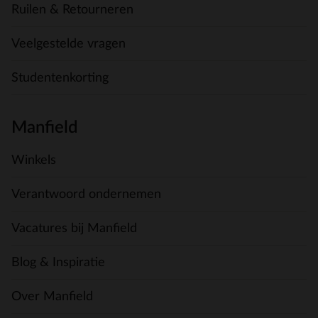
Ruilen & Retourneren
Veelgestelde vragen
Studentenkorting
Manfield
Winkels
Verantwoord ondernemen
Vacatures bij Manfield
Blog & Inspiratie
Over Manfield