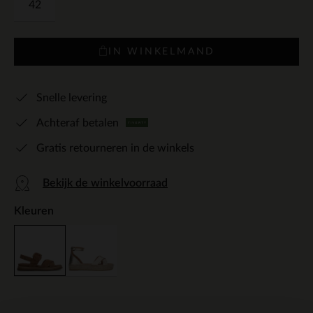
42
IN WINKELMAND
Snelle levering
Achteraf betalen
Gratis retourneren in de winkels
Bekijk de winkelvoorraad
Kleuren