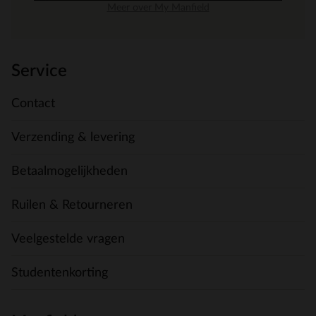
Meer over My Manfield
Service
Contact
Verzending & levering
Betaalmogelijkheden
Ruilen & Retourneren
Veelgestelde vragen
Studentenkorting