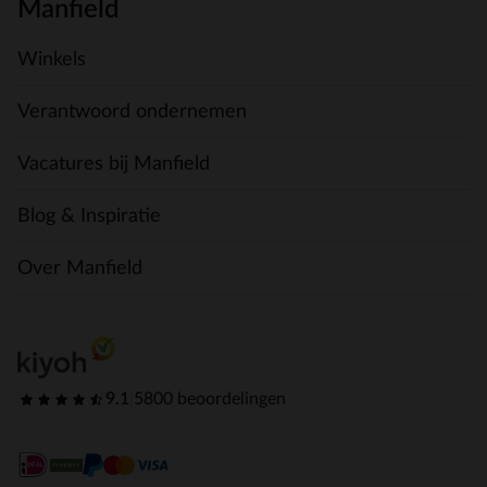
Manfield
Winkels
Verantwoord ondernemen
Vacatures bij Manfield
Blog & Inspiratie
Over Manfield
9.1
|
5800 beoordelingen