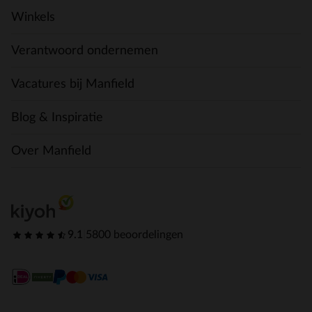
Winkels
Verantwoord ondernemen
Vacatures bij Manfield
Blog & Inspiratie
Over Manfield
9.1
|
5800 beoordelingen