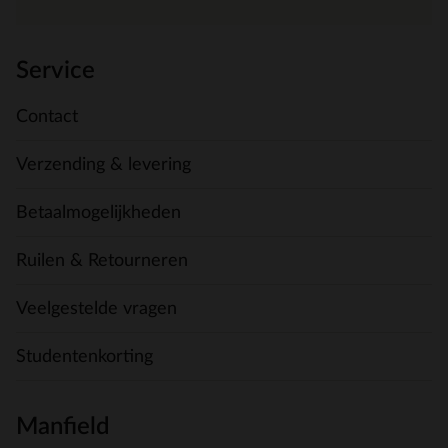
Service
Contact
Verzending & levering
Betaalmogelijkheden
Ruilen & Retourneren
Veelgestelde vragen
Studentenkorting
Manfield