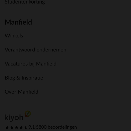
Studentenkorting
Manfield
Winkels
Verantwoord ondernemen
Vacatures bij Manfield
Blog & Inspiratie
Over Manfield
9.1
|
5800 beoordelingen