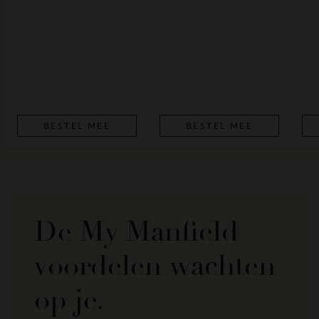
BESTEL MEE
BESTEL MEE
De My Manfield
voordelen wachten
op je.