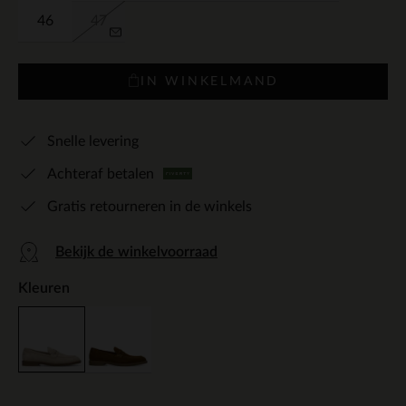
46
47
IN WINKELMAND
Snelle levering
Achteraf betalen
Gratis retourneren in de winkels
Bekijk de winkelvoorraad
Kleuren