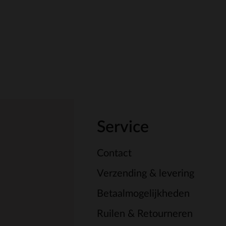
Service
Contact
Verzending & levering
Betaalmogelijkheden
Ruilen & Retourneren