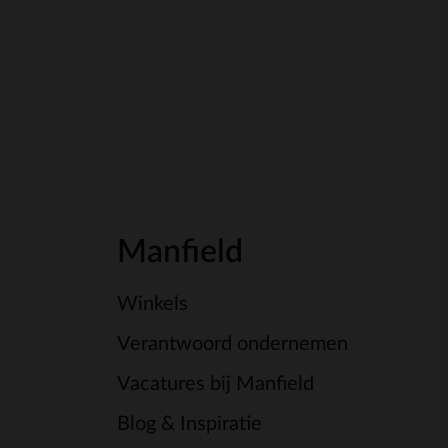
Manfield
Winkels
Verantwoord ondernemen
Vacatures bij Manfield
Blog & Inspiratie