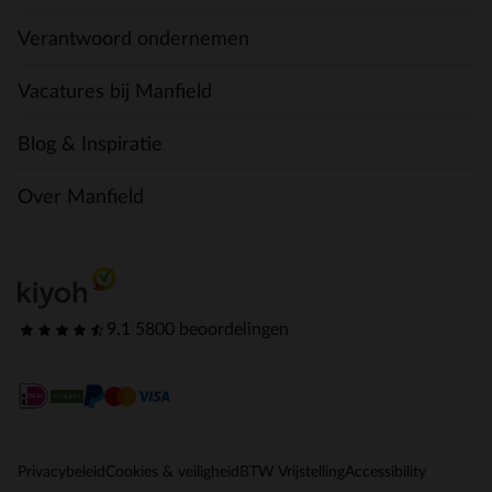
Verantwoord ondernemen
Vacatures bij Manfield
Blog & Inspiratie
Over Manfield
9.1
|
5800 beoordelingen
Privacybeleid
Cookies & veiligheid
BTW Vrijstelling
Accessibility