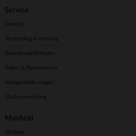
Service
Contact
Verzending & levering
Betaalmogelijkheden
Ruilen & Retourneren
Veelgestelde vragen
Studentenkorting
Manfield
Winkels