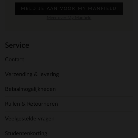
MELD JE AAN VOOR MY MANFIELD
Meer over My Manfield
Service
Contact
Verzending & levering
Betaalmogelijkheden
Ruilen & Retourneren
Veelgestelde vragen
Studentenkorting