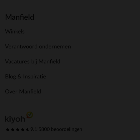
Manfield
Winkels
Verantwoord ondernemen
Vacatures bij Manfield
Blog & Inspiratie
Over Manfield
9.1
|
5800 beoordelingen