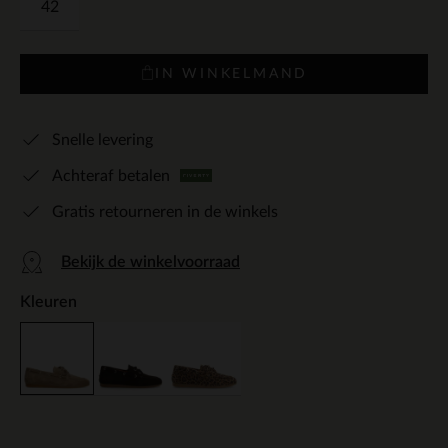
42
IN WINKELMAND
Snelle levering
Achteraf betalen
Gratis retourneren in de winkels
Bekijk de winkelvoorraad
Kleuren