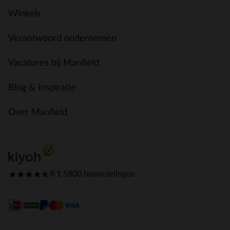
Winkels
Verantwoord ondernemen
Vacatures bij Manfield
Blog & Inspiratie
Over Manfield
9.1
|
5800 beoordelingen