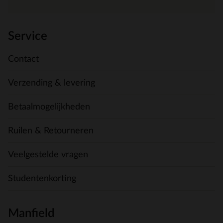
Service
Contact
Verzending & levering
Betaalmogelijkheden
Ruilen & Retourneren
Veelgestelde vragen
Studentenkorting
Manfield