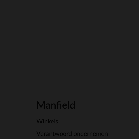
Manfield
Winkels
Verantwoord ondernemen