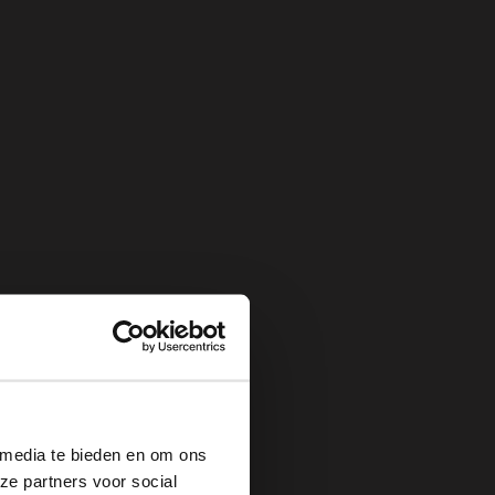
×
 media te bieden en om ons
ze partners voor social