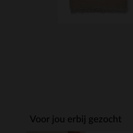
Voor jou erbij gezocht