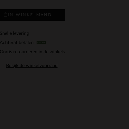
IN WINKELMAND
Snelle levering
Achteraf betalen
Gratis retourneren in de winkels
Bekijk de winkelvoorraad