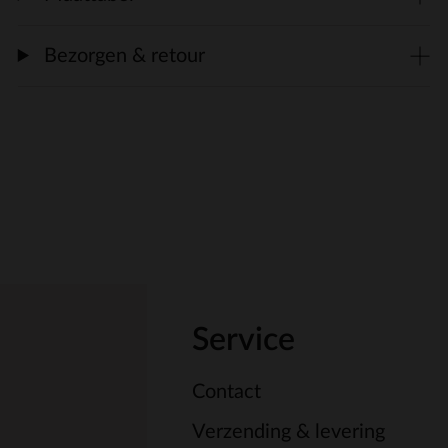
Bezorgen & retour
Service
Contact
Verzending & levering