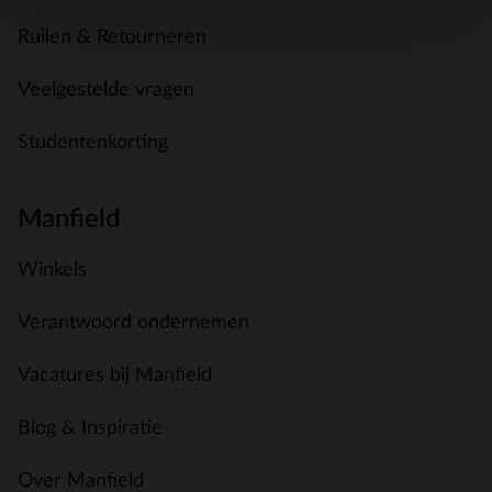
Ruilen & Retourneren
Veelgestelde vragen
Studentenkorting
Manfield
Winkels
Verantwoord ondernemen
Vacatures bij Manfield
Blog & Inspiratie
Over Manfield