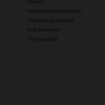
Winkels
Verantwoord ondernemen
Vacatures bij Manfield
Blog & Inspiratie
Over Manfield