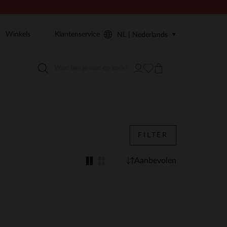
Winkels
Klantenservice
NL | Nederlands
FILTER
Aanbevolen