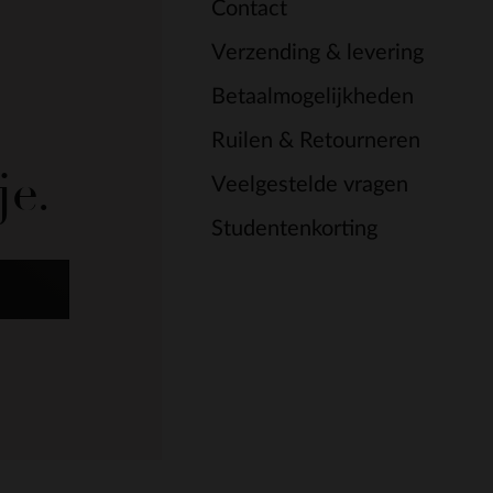
Contact
Verzending & levering
Betaalmogelijkheden
Ruilen & Retourneren
je.
Veelgestelde vragen
Studentenkorting