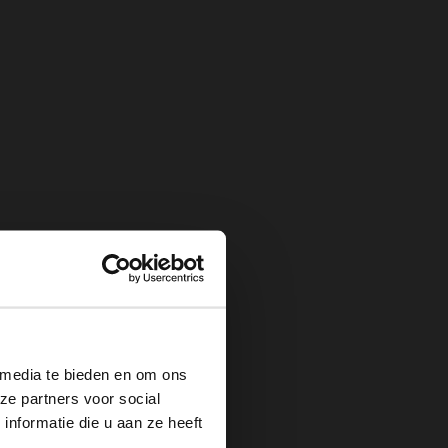
×
 media te bieden en om ons
ze partners voor social
nformatie die u aan ze heeft