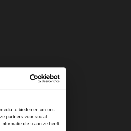
×
 media te bieden en om ons
ze partners voor social
nformatie die u aan ze heeft