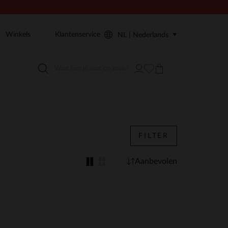
Winkels
Klantenservice
NL | Nederlands
FILTER
Aanbevolen