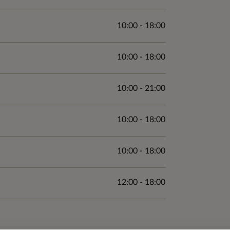
10:00 - 18:00
10:00 - 18:00
10:00 - 21:00
10:00 - 18:00
10:00 - 18:00
12:00 - 18:00