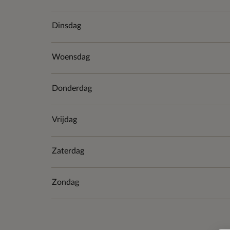
Dinsdag
Woensdag
Donderdag
Vrijdag
Zaterdag
Zondag