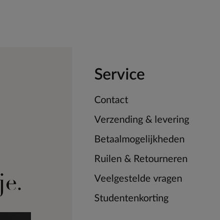
Service
Contact
Verzending & levering
Betaalmogelijkheden
Ruilen & Retourneren
je.
Veelgestelde vragen
Studentenkorting