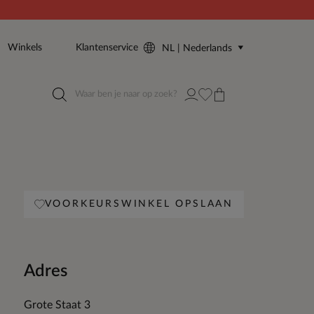
Winkels
Klantenservice
NL | Nederlands
VOORKEURSWINKEL OPSLAAN
Adres
Grote Staat 3