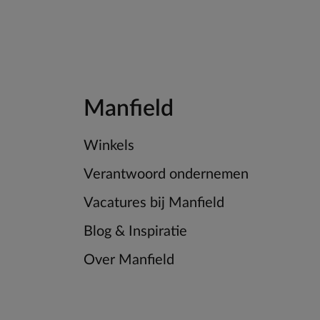
Manfield
Winkels
Verantwoord ondernemen
Vacatures bij Manfield
Blog & Inspiratie
Over Manfield